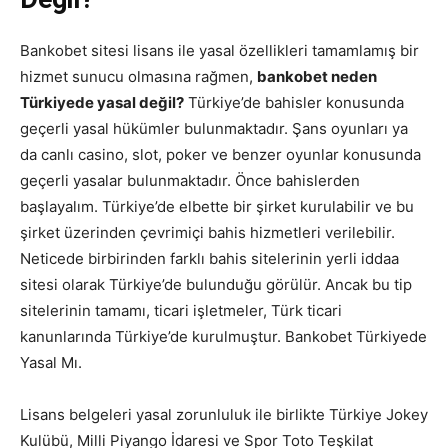
Bankobet sitesi lisans ile yasal özellikleri tamamlamış bir
hizmet sunucu olmasına rağmen,
bankobet neden
Türkiyede yasal değil?
Türkiye’de bahisler konusunda
geçerli yasal hükümler bulunmaktadır. Şans oyunları ya
da canlı casino, slot, poker ve benzer oyunlar konusunda
geçerli yasalar bulunmaktadır. Önce bahislerden
başlayalım. Türkiye’de elbette bir şirket kurulabilir ve bu
şirket üzerinden çevrimiçi bahis hizmetleri verilebilir.
Neticede birbirinden farklı bahis sitelerinin yerli iddaa
sitesi olarak Türkiye’de bulunduğu görülür. Ancak bu tip
sitelerinin tamamı, ticari işletmeler, Türk ticari
kanunlarında Türkiye’de kurulmuştur. Bankobet Türkiyede
Yasal Mı.
Lisans belgeleri yasal zorunluluk ile birlikte Türkiye Jokey
Kulübü, Milli Piyango İdaresi ve Spor Toto Teşkilat