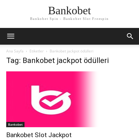
Bankobet
Bankobet Spin - Bankobet Slot Freespin
Ana Sayfa
Etiketler
Bankobet jackpot ödülleri
Tag: Bankobet jackpot ödülleri
Bankobet
Bankobet Slot Jackpot