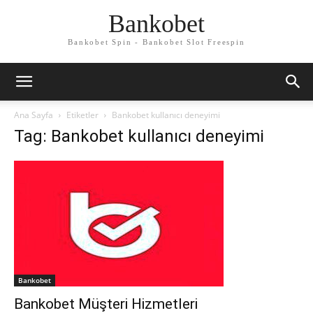
Bankobet
Bankobet Spin - Bankobet Slot Freespin
Ana Sayfa
Etiketler
Bankobet kullanıcı deneyimi
Tag: Bankobet kullanıcı deneyimi
Bankobet
Bankobet Müşteri Hizmetleri