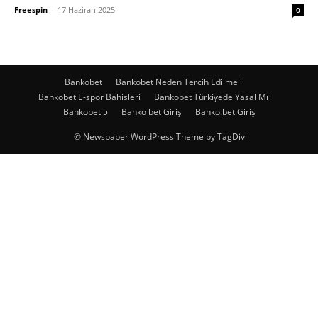
Freespin
-
17 Haziran 2025
0
Bankobet
Bankobet Neden Tercih Edilmeli
Bankobet E-spor Bahisleri
Bankobet Türkiyede Yasal Mı
Bankobet 5
Banko bet Giriş
Banko.bet Giriş
© Newspaper WordPress Theme by TagDiv