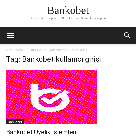
Bankobet
Bankobet Spin - Bankobet Slot Freespin
Ana Sayfa
Etiketler
Bankobet kullanıcı girişi
Tag: Bankobet kullanıcı girişi
Bankobet
Bankobet Üyelik İşlemleri