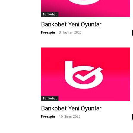
Bankobet
Bankobet Yeni Oyunlar
Freespin
-
3 Haziran 2025
Bankobet
Bankobet Yeni Oyunlar
Freespin
-
16 Nisan 2025