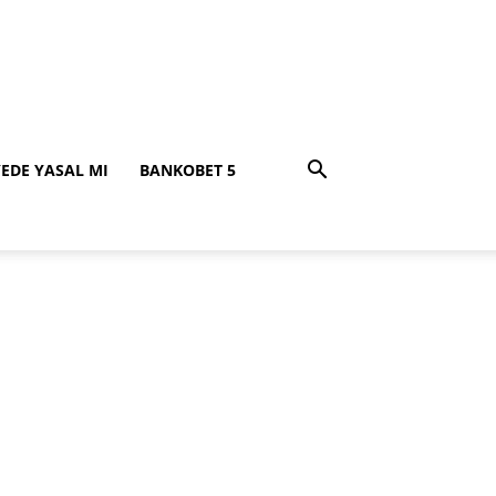
EDE YASAL MI
BANKOBET 5