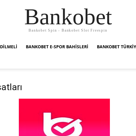
Bankobet
Bankobet Spin - Bankobet Slot Freespin
DILMELI
BANKOBET E-SPOR BAHISLERI
BANKOBET TÜRKIY
atları