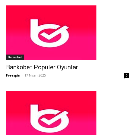
Bankobet
Bankobet Popüler Oyunlar
Freespin
-
17 Nisan 2025
0