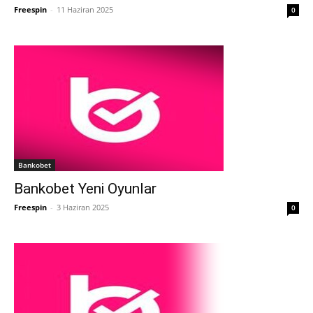
Freespin
-
11 Haziran 2025
0
Bankobet
Bankobet Yeni Oyunlar
Freespin
-
3 Haziran 2025
0