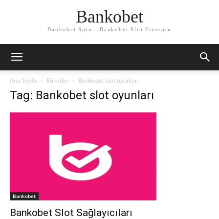
Bankobet
Bankobet Spin - Bankobet Slot Freespin
Ana Sayfa
Etiketler
Bankobet slot oyunları
Tag: Bankobet slot oyunları
Bankobet
Bankobet Slot Sağlayıcıları