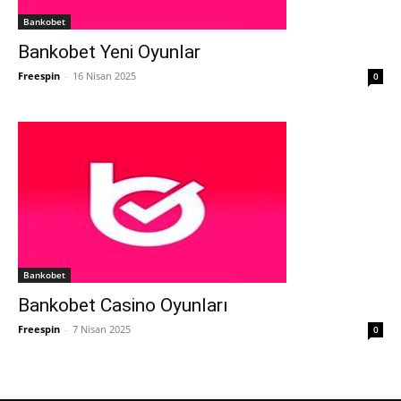
Bankobet
Bankobet Yeni Oyunlar
Freespin
-
16 Nisan 2025
0
Bankobet
Bankobet Casino Oyunları
Freespin
-
7 Nisan 2025
0