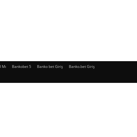
l Mı
Bankobet 5
Banko bet Giriş
Banko.bet Giriş