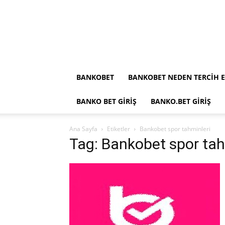
BANKOBET
BANKOBET NEDEN TERCIH E
BANKO BET GIRIŞ
BANKO.BET GIRIŞ
Ana Sayfa
Etiketler
Bankobet spor tahminleri
Tag: Bankobet spor tah