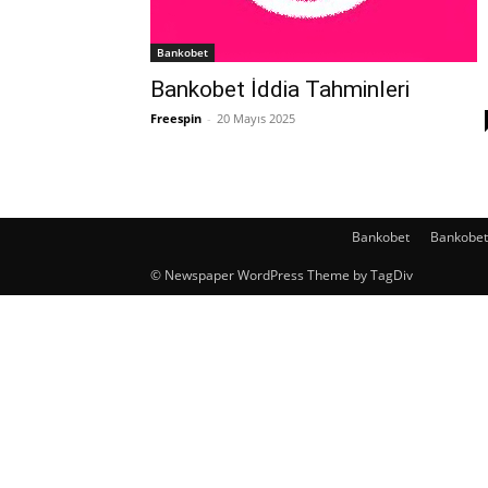
Bankobet
Bankobet İddia Tahminleri
Freespin
-
20 Mayıs 2025
Bankobet
Bankobet
© Newspaper WordPress Theme by TagDiv