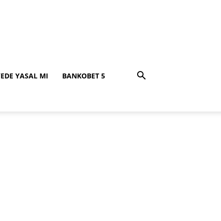
EDE YASAL MI
BANKOBET 5