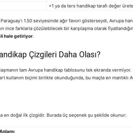
+1 ya da ters handikap tarafı değer üreteb
 Paraguay’ı 1.50 seviyesinde ağır favori gösterseydi, Avrupa han
çın ince farklarla çözülebilecek bir karşılaşma olarak fiyatlandığı
 hale getiriyor
.
ndikap Çizgileri Daha Olası?
ılaşmanın tam Avrupa handikap tablosunu tek ekranda vermiyor.
rt kullanım biçimi birlikte okunduğunda, bu maçta en mantıklı 
ta en doğal ilk çizgidir. Burada üç seçenek şu şekilde okunur:
Anlamı