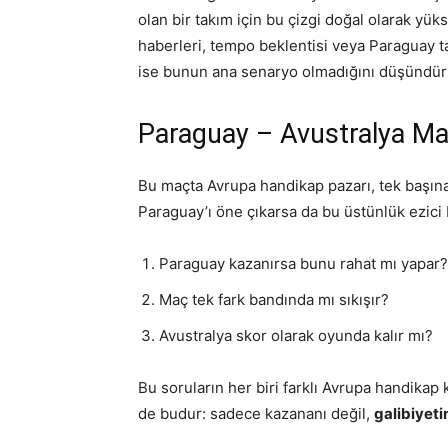
olan bir takım için bu çizgi doğal olarak yük
haberleri, tempo beklentisi veya Paraguay ta
ise bunun ana senaryo olmadığını düşündür
Paraguay – Avustralya Ma
Bu maçta Avrupa handikap pazarı, tek başına
Paraguay’ı öne çıkarsa da bu üstünlük ezici 
Paraguay kazanırsa bunu rahat mı yapar?
Maç tek fark bandında mı sıkışır?
Avustralya skor olarak oyunda kalır mı?
Bu soruların her biri farklı Avrupa handikap
de budur: sadece kazananı değil,
galibiyeti