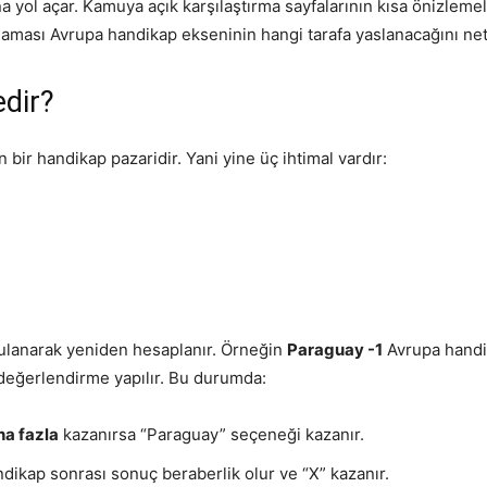
 yol açar. Kamuya açık karşılaştırma sayfalarının kısa önizlemel
laması Avrupa handikap ekseninin hangi tarafa yaslanacağını net
dir?
bir handikap pazaridir. Yani yine üç ihtimal vardır:
ulanarak yeniden hesaplanır. Örneğin
Paraguay -1
Avrupa handi
değerlendirme yapılır. Bu durumda:
ha fazla
kazanırsa “Paraguay” seçeneği kazanır.
dikap sonrası sonuç beraberlik olur ve “X” kazanır.