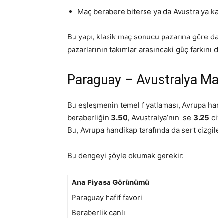
Maç berabere biterse ya da Avustralya kaz
Bu yapı, klasik maç sonucu pazarına göre da
pazarlarının takımlar arasındaki güç farkını d
Paraguay – Avustralya Ma
Bu eşleşmenin temel fiyatlaması, Avrupa ha
beraberliğin
3.50
, Avustralya’nın ise
3.25
ci
Bu, Avrupa handikap tarafında da sert çizgil
Bu dengeyi şöyle okumak gerekir:
Ana Piyasa Görünümü
Paraguay hafif favori
Beraberlik canlı