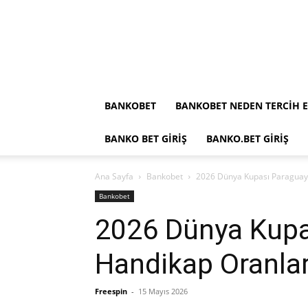
BANKOBET
BANKOBET NEDEN TERCIH E
BANKO BET GIRIŞ
BANKO.BET GIRIŞ
Ana Sayfa
Bankobet
2026 Dünya Kupası Paraguay 
Bankobet
2026 Dünya Kupa
Handikap Oranlar
Freespin
-
15 Mayıs 2026