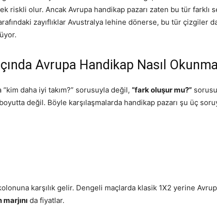
sek riskli olur. Ancak Avrupa handikap pazarı zaten bu tür farklı s
rafındaki zayıflıklar Avustralya lehine dönerse, bu tür çizgiler d
üyor.
çında Avrupa Handikap Nasıl Okunma
 “kim daha iyi takım?” sorusuyla değil,
“fark oluşur mu?”
sorusu
boyutta değil. Böyle karşılaşmalarda handikap pazarı şu üç soruy
 kolonuna karşılık gelir. Dengeli maçlarda klasik 1X2 yerine Avr
n marjını
da fiyatlar.