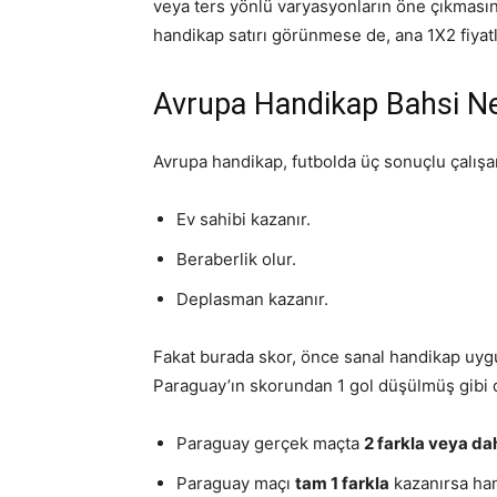
veya ters yönlü varyasyonların öne çıkmasına
handikap satırı görünmese de, ana 1X2 fiyat
Avrupa Handikap Bahsi Ne
Avrupa handikap, futbolda üç sonuçlu çalışan 
Ev sahibi kazanır.
Beraberlik olur.
Deplasman kazanır.
Fakat burada skor, önce sanal handikap uyg
Paraguay’ın skorundan 1 gol düşülmüş gibi 
Paraguay gerçek maçta
2 farkla veya da
Paraguay maçı
tam 1 farkla
kazanırsa han