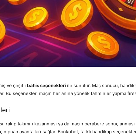
iş ve çeşitli
bahis seçenekleri
ile sunulur. Maç sonucu, handikap
ğlar. Bu seçenekler, maçın her anına yönelik tahminler yapma fırsat
eri
sı, rakip takımın kazanması ya da maçın berabere sonuçlanması 
çin puan avantajları sağlar. Bankobet, farklı handikap seçenekler