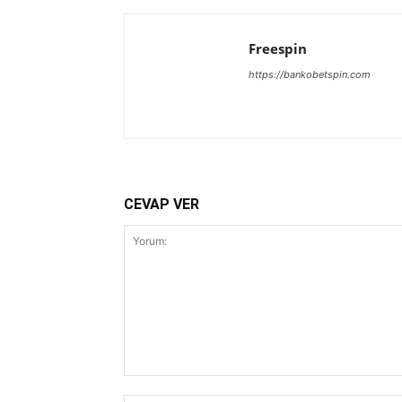
Freespin
https://bankobetspin.com
CEVAP VER