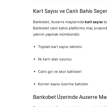
Kart Sayısı ve Canlı Bahis Seçe
Bankobet, Auxerre maçlarında
kart sayısı
ba
Bankobet canlı bahis platformu maç sırasında 
yatırım yapmak mümkündür.
Toplam kart sayısı tahmini
İlk kartı alan oyuncu
Canlı gol ve skor bahisleri
Korner sayısı üzerine bahisler
Bankobet Üzerinde Auxerre Maç