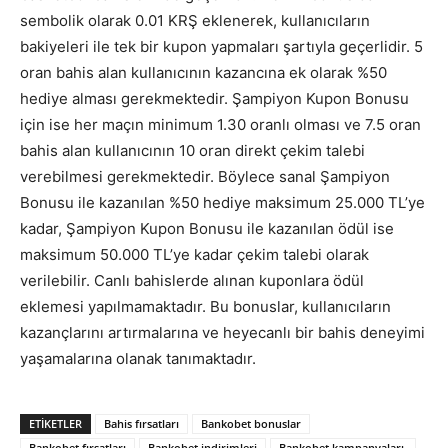
sembolik olarak 0.01 KRŞ eklenerek, kullanıcıların
bakiyeleri ile tek bir kupon yapmaları şartıyla geçerlidir. 5
oran bahis alan kullanıcının kazancına ek olarak %50
hediye alması gerekmektedir. Şampiyon Kupon Bonusu
için ise her maçın minimum 1.30 oranlı olması ve 7.5 oran
bahis alan kullanıcının 10 oran direkt çekim talebi
verebilmesi gerekmektedir. Böylece sanal Şampiyon
Bonusu ile kazanılan %50 hediye maksimum 25.000 TL’ye
kadar, Şampiyon Kupon Bonusu ile kazanılan ödül ise
maksimum 50.000 TL’ye kadar çekim talebi olarak
verilebilir. Canlı bahislerde alınan kuponlara ödül
eklemesi yapılmamaktadır. Bu bonuslar, kullanıcıların
kazançlarını artırmalarına ve heyecanlı bir bahis deneyimi
yaşamalarına olanak tanımaktadır.
ETIKETLER
Bahis fırsatları
Bankobet bonuslar
Bankobet fırsatları
Bankobet indirimleri
Bankobet kampanyaları.