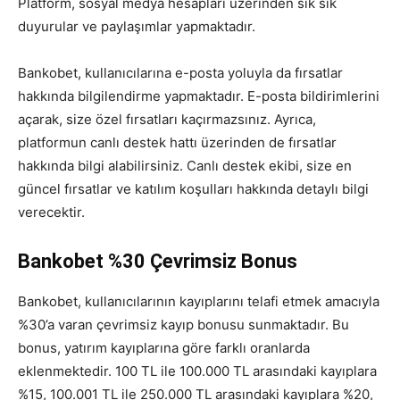
Platform, sosyal medya hesapları üzerinden sık sık
duyurular ve paylaşımlar yapmaktadır.
Bankobet, kullanıcılarına e-posta yoluyla da fırsatlar
hakkında bilgilendirme yapmaktadır. E-posta bildirimlerini
açarak, size özel fırsatları kaçırmazsınız. Ayrıca,
platformun canlı destek hattı üzerinden de fırsatlar
hakkında bilgi alabilirsiniz. Canlı destek ekibi, size en
güncel fırsatlar ve katılım koşulları hakkında detaylı bilgi
verecektir.
Bankobet %30 Çevrimsiz Bonus
Bankobet, kullanıcılarının kayıplarını telafi etmek amacıyla
%30’a varan çevrimsiz kayıp bonusu sunmaktadır. Bu
bonus, yatırım kayıplarına göre farklı oranlarda
eklenmektedir. 100 TL ile 100.000 TL arasındaki kayıplara
%15, 100.001 TL ile 250.000 TL arasındaki kayıplara %20,