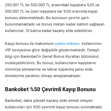
250.001 TL ile 500.000 TL arasındaki kayıplara %25 ve
500.001 TL ve üzeri kayıplara ise %30 oranında kayıp
bonusu eklenmektedir. Bu bonusun çevrim şartı
bulunmamaktadır ve bonus miktarı kadar katılım sağlayan
kullanıcılar, 10 katına kadar kazanç elde edebilirler.
Kayıp bonusu ile maksimum
çekim miktarı,
kullanıcının
VIP seviyesine göre değişiklik göstermektedir. Detaylı
bilgi için Bankobet’in Genel Bonus Kuralları bölümünü
inceleyebilirsiniz. Bu bonus, kullanıcıların kayıplarını
minimize etmelerine ve tekrar kazanma şansı elde
etmelerine yardımcı olmayı amaçlamaktadır.
Bankobet %50 Çevrimli Kayıp Bonusu
Bankobet, daha yüksek kazanç elde etmek isteyen
kullanıcıları için %50 çevrimli kayıp bonusu sunmaktadır.