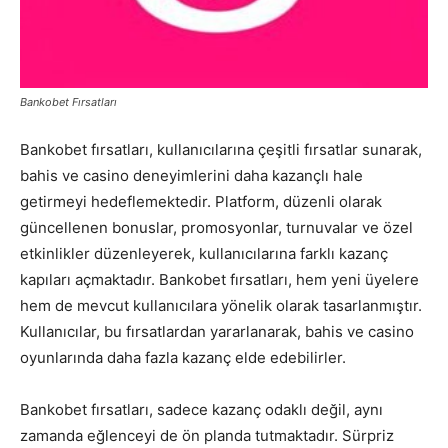
Bankobet Fırsatları
Bankobet fırsatları, kullanıcılarına çeşitli fırsatlar sunarak,
bahis ve casino deneyimlerini daha kazançlı hale
getirmeyi hedeflemektedir. Platform, düzenli olarak
güncellenen bonuslar, promosyonlar, turnuvalar ve özel
etkinlikler düzenleyerek, kullanıcılarına farklı kazanç
kapıları açmaktadır. Bankobet fırsatları, hem yeni üyelere
hem de mevcut kullanıcılara yönelik olarak tasarlanmıştır.
Kullanıcılar, bu fırsatlardan yararlanarak, bahis ve casino
oyunlarında daha fazla kazanç elde edebilirler.
Bankobet fırsatları, sadece kazanç odaklı değil, aynı
zamanda eğlenceyi de ön planda tutmaktadır. Sürpriz