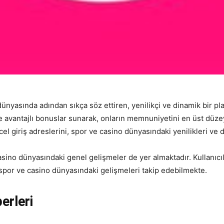
ünyasında adından sıkça söz ettiren, yenilikçi ve dinamik bir pla
r ve avantajlı bonuslar sunarak, onların memnuniyetini en üst dü
el giriş adreslerini, spor ve casino dünyasındaki yenilikleri ve 
sino dünyasındaki genel gelişmeler de yer almaktadır. Kullanıc
spor ve casino dünyasındaki gelişmeleri takip edebilmekte.
erleri