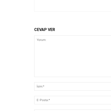
CEVAP VER