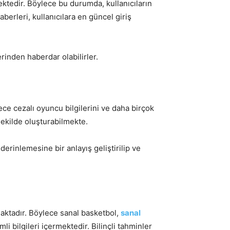
tedir. Böylece bu durumda, kullanıcıların
berleri, kullanıcılara en güncel giriş
rinden haberdar olabilirler.
ce cezalı oyuncu bilgilerini ve daha birçok
 şekilde oluşturabilmekte.
 derinlemesine bir anlayış geliştirilip ve
maktadır. Böylece sanal basketbol,
sanal
li bilgileri içermektedir. Bilinçli tahminler