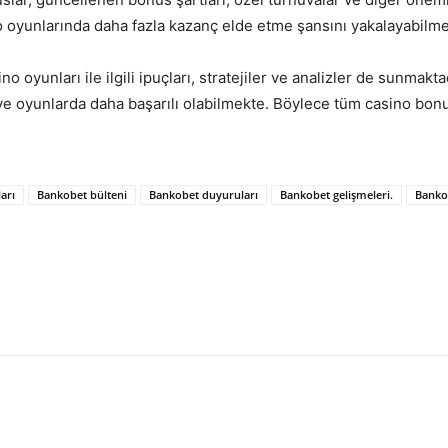
 oyunlarında daha fazla kazanç elde etme şansını yakalayabilme
no oyunları ile ilgili ipuçları, stratejiler ve analizler de sunmak
 ve oyunlarda daha başarılı olabilmekte. Böylece tüm casino bonu
arı
Bankobet bülteni
Bankobet duyuruları
Bankobet gelişmeleri.
Banko