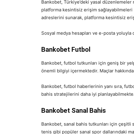
Bankobet, Türkiye’deki yasal düzenlemeler 
platforma kesintisiz erişim sağlayabilmeleri 
adreslerini sunarak, platforma kesintisiz er
Sosyal medya hesapları ve e-posta yoluyla da
Bankobet Futbol
Bankobet, futbol tutkunları için geniş bir y
önemli bilgiyi içermektedir. Maçlar hakkında 
Bankobet, futbol haberlerinin yanı sıra, futbo
bahis stratejilerini daha iyi planlayabilmekte
Bankobet Sanal Bahis
Bankobet, sanal bahis tutkunları için çeşitl
tenis gibi popüler sanal spor dallarındaki maç