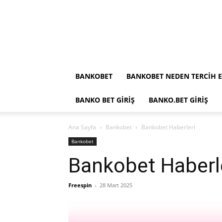
BANKOBET
BANKOBET NEDEN TERCIH E
BANKO BET GIRIŞ
BANKO.BET GIRIŞ
Ana Sayfa
Bankobet
Bankobet Haberleri
Bankobet
Bankobet Haberl
Freespin
-
28 Mart 2025