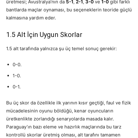
üretmesi; Avustralya’nın da
5-1
,
2-1
,
3-0
ve
1-0
gibi farklı
bantlarda maçlar oynaması, bu seçeneklerin teoride güçlü
kalmasına yardım eder.
1.5 Alt İçin Uygun Skorlar
1.5 alt tarafında yalnızca şu üç temel sonuç gerekir:
0-0.
1-0.
0-1.
Bu üç skor da özellikle ilk yarının kısır geçtiği, faul ve fizik
mücadelesinin oyunu böldüğü, kenar oyuncuların
üretkenlikte zorlandığı senaryolarda masada kalır.
Paraguay’ın bazı eleme ve hazırlık maçlarında bu tarz
kontrollü skorlar üretmiş olması, alt tarafını tamamen