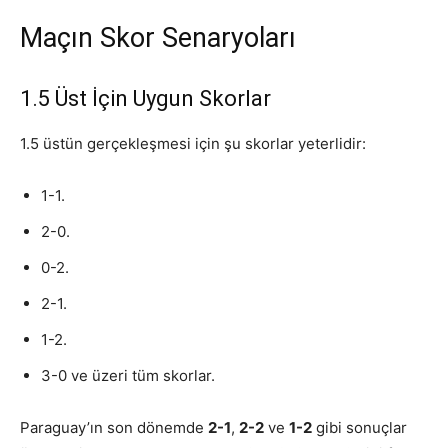
Maçın Skor Senaryoları
1.5 Üst İçin Uygun Skorlar
1.5 üstün gerçekleşmesi için şu skorlar yeterlidir:
1-1.
2-0.
0-2.
2-1.
1-2.
3-0 ve üzeri tüm skorlar.
Paraguay’ın son dönemde
2-1
,
2-2
ve
1-2
gibi sonuçlar