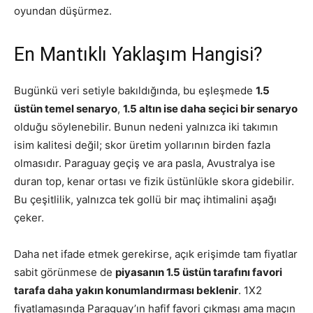
oyundan düşürmez.
En Mantıklı Yaklaşım Hangisi?
Bugünkü veri setiyle bakıldığında, bu eşleşmede
1.5
üstün temel senaryo
,
1.5 altın ise daha seçici bir senaryo
olduğu söylenebilir. Bunun nedeni yalnızca iki takımın
isim kalitesi değil; skor üretim yollarının birden fazla
olmasıdır. Paraguay geçiş ve ara pasla, Avustralya ise
duran top, kenar ortası ve fizik üstünlükle skora gidebilir.
Bu çeşitlilik, yalnızca tek gollü bir maç ihtimalini aşağı
çeker.
Daha net ifade etmek gerekirse, açık erişimde tam fiyatlar
sabit görünmese de
piyasanın 1.5 üstün tarafını favori
tarafa daha yakın konumlandırması beklenir
. 1X2
fiyatlamasında Paraguay’ın hafif favori çıkması ama maçın