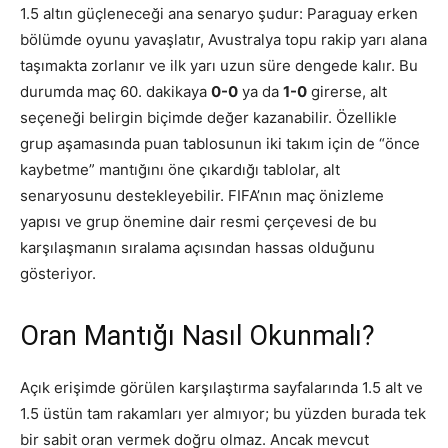
1.5 altın güçleneceği ana senaryo şudur: Paraguay erken
bölümde oyunu yavaşlatır, Avustralya topu rakip yarı alana
taşımakta zorlanır ve ilk yarı uzun süre dengede kalır. Bu
durumda maç 60. dakikaya
0-0
ya da
1-0
girerse, alt
seçeneği belirgin biçimde değer kazanabilir. Özellikle
grup aşamasında puan tablosunun iki takım için de “önce
kaybetme” mantığını öne çıkardığı tablolar, alt
senaryosunu destekleyebilir. FIFA’nın maç önizleme
yapısı ve grup önemine dair resmi çerçevesi de bu
karşılaşmanın sıralama açısından hassas olduğunu
gösteriyor.
Oran Mantığı Nasıl Okunmalı?
Açık erişimde görülen karşılaştırma sayfalarında 1.5 alt ve
1.5 üstün tam rakamları yer almıyor; bu yüzden burada tek
bir sabit oran vermek doğru olmaz. Ancak mevcut