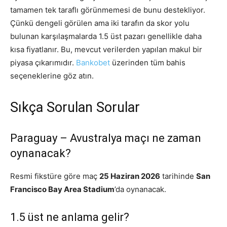
tamamen tek taraflı görünmemesi de bunu destekliyor.
Çünkü dengeli görülen ama iki tarafın da skor yolu
bulunan karşılaşmalarda 1.5 üst pazarı genellikle daha
kısa fiyatlanır. Bu, mevcut verilerden yapılan makul bir
piyasa çıkarımıdır.
Bankobet
üzerinden tüm bahis
seçeneklerine göz atın.
Sıkça Sorulan Sorular
Paraguay – Avustralya maçı ne zaman
oynanacak?
Resmi fikstüre göre maç
25 Haziran 2026
tarihinde
San
Francisco Bay Area Stadium
’da oynanacak.
1.5 üst ne anlama gelir?