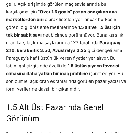
gelir. Açık erişimde görülen maç sayfalarında bu
karşılaşma için
“Over 1.5 goals” pazarı öne çıkan ana
marketlerden biri
olarak listeleniyor; ancak herkesin
görebildiği önizleme metinlerinde
1.5 alt ve 1.5 üst için
tek bir sabit sayı
net biçimde görünmüyor. Buna karşılık
oran karşılaştırma sayfalarında 1X2 tarafında
Paraguay
2.16, beraberlik 3.50, Avustralya 3.25
gibi dengeli ama
Paraguay’a hafif üstünlük veren fiyatlar yer alıyor. Bu
tablo, gol çizgisinde özellikle
1.5 üstün piyasa favorisi
olmasına daha yatkın bir maç profiline
işaret ediyor. Bu
son cümle, açık oran ekranlarında görülen pazar yapısı ve
form verilerine dayalı bir çıkarımdır.
1.5 Alt Üst Pazarında Genel
Görünüm