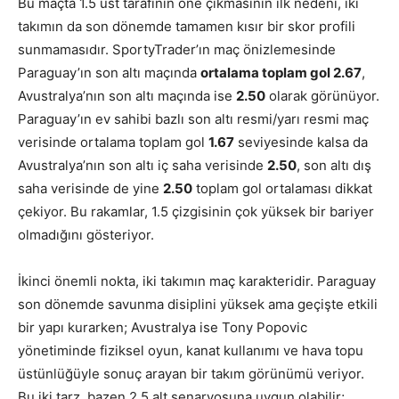
Bu maçta 1.5 üst tarafının öne çıkmasının ilk nedeni, iki
takımın da son dönemde tamamen kısır bir skor profili
sunmamasıdır. SportyTrader’ın maç önizlemesinde
Paraguay’ın son altı maçında
ortalama toplam gol 2.67
,
Avustralya’nın son altı maçında ise
2.50
olarak görünüyor.
Paraguay’ın ev sahibi bazlı son altı resmi/yarı resmi maç
verisinde ortalama toplam gol
1.67
seviyesinde kalsa da
Avustralya’nın son altı iç saha verisinde
2.50
, son altı dış
saha verisinde de yine
2.50
toplam gol ortalaması dikkat
çekiyor. Bu rakamlar, 1.5 çizgisinin çok yüksek bir bariyer
olmadığını gösteriyor.
İkinci önemli nokta, iki takımın maç karakteridir. Paraguay
son dönemde savunma disiplini yüksek ama geçişte etkili
bir yapı kurarken; Avustralya ise Tony Popovic
yönetiminde fiziksel oyun, kanat kullanımı ve hava topu
üstünlüğüyle sonuç arayan bir takım görünümü veriyor.
Bu iki tarz, bazen 2.5 alt senaryosuna uygun olabilir;