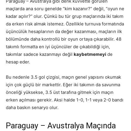
Paraguay – Avustralya gibi denk kuvvette görülen
maçlarda ana soru genelde “kim kazanır?” değil, “oyun ne
kadar açılır?” olur. Çünkü bu tür grup maçlarında iki takım
da erken risk almak istemez. Özellikle turnuva formatında
üçüncülük hesaplarının da değer kazanması, maçların ilk
bölümünde daha kontrollü bir oyun ortaya çıkarabilir. 48
takımlı formatta en iyi üçüncüler de çıkabildiği için,
takımlar sadece kazanmayı değil
kaybetmemeyi
de
hesap eder.
Bu nedenle 3.5 gol çizgisi, maçın genel yapısını okumak
için çok güçlü bir markettir. Eğer iki takımın da savunma
önceliği yüksekse, 3.5 üst tarafına gitmek için maçın
erken açılması gerekir. Aksi halde 1-0, 1-1 veya 2-0 bandı
daha baskın senaryo olur.
Paraguay – Avustralya Maçında