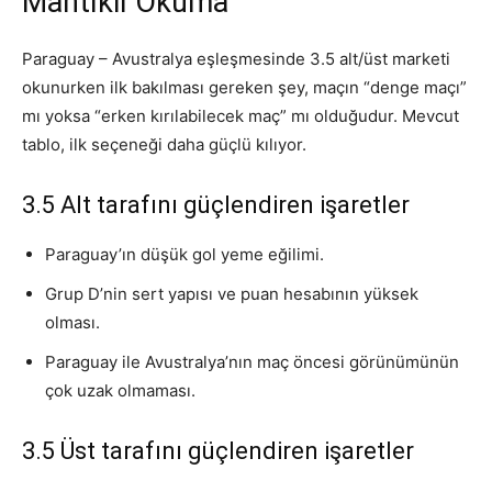
Mantıklı Okuma
Paraguay – Avustralya eşleşmesinde 3.5 alt/üst marketi
okunurken ilk bakılması gereken şey, maçın “denge maçı”
mı yoksa “erken kırılabilecek maç” mı olduğudur. Mevcut
tablo, ilk seçeneği daha güçlü kılıyor.
3.5 Alt tarafını güçlendiren işaretler
Paraguay’ın düşük gol yeme eğilimi.
Grup D’nin sert yapısı ve puan hesabının yüksek
olması.
Paraguay ile Avustralya’nın maç öncesi görünümünün
çok uzak olmaması.
3.5 Üst tarafını güçlendiren işaretler