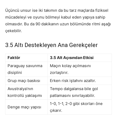
Üçüncü unsur ise iki takımın da bu tarz maçlarda fiziksel
mücadeleyi ve oyunu bölmeyi kabul eden yapıya sahip
olmasıdır. Bu da 90 dakikanın uzun bölümünde ritmi aşağı
çekebilir.
3.5 Altı Destekleyen Ana Gerekçeler
Faktör
3.5 Alt Açısından Etkisi
Paraguay savunma
Maçın kolay açılmasını
disiplini
zorlaştırır.
Grup maçı baskısı
Erken risk iştahını azaltır.
Avustralya’nın
Tempo dalgalansa bile gol
kontrollü yaklaşımı
patlamasını sınırlayabilir.
1-0, 1-1, 2-0 gibi skorları öne
Denge maçı yapısı
çıkarır.