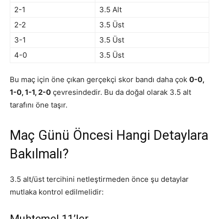
2-1
3.5 Alt
2-2
3.5 Üst
3-1
3.5 Üst
4-0
3.5 Üst
Bu maç için öne çıkan gerçekçi skor bandı daha çok
0-0,
1-0, 1-1, 2-0
çevresindedir. Bu da doğal olarak 3.5 alt
tarafını öne taşır.
Maç Günü Öncesi Hangi Detaylara
Bakılmalı?
3.5 alt/üst tercihini netleştirmeden önce şu detaylar
mutlaka kontrol edilmelidir:
Muhtemel 11’ler