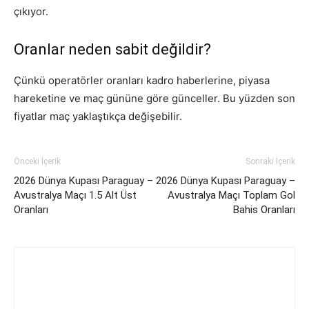
çıkıyor.
Oranlar neden sabit değildir?
Çünkü operatörler oranları kadro haberlerine, piyasa
hareketine ve maç gününe göre günceller. Bu yüzden son
fiyatlar maç yaklaştıkça değişebilir.
Önceki İçerik
Sonraki İçerik
2026 Dünya Kupası Paraguay –
2026 Dünya Kupası Paraguay –
Avustralya Maçı 1.5 Alt Üst
Avustralya Maçı Toplam Gol
Oranları
Bahis Oranları