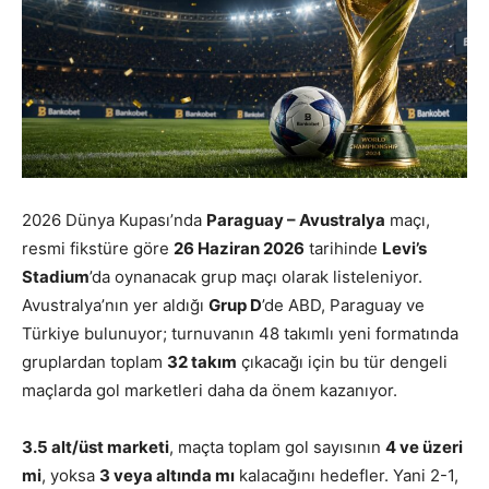
2026 Dünya Kupası’nda
Paraguay – Avustralya
maçı,
resmi fikstüre göre
26 Haziran 2026
tarihinde
Levi’s
Stadium
’da oynanacak grup maçı olarak listeleniyor.
Avustralya’nın yer aldığı
Grup D
’de ABD, Paraguay ve
Türkiye bulunuyor; turnuvanın 48 takımlı yeni formatında
gruplardan toplam
32 takım
çıkacağı için bu tür dengeli
maçlarda gol marketleri daha da önem kazanıyor.
3.5 alt/üst marketi
, maçta toplam gol sayısının
4 ve üzeri
mi
, yoksa
3 veya altında mı
kalacağını hedefler. Yani 2-1,