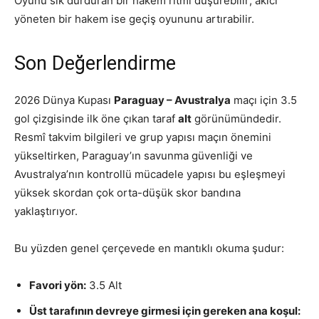
Oyunu sık durduran bir hakem ritmi düşürebilir; akıcı
yöneten bir hakem ise geçiş oyununu artırabilir.
Son Değerlendirme
2026 Dünya Kupası
Paraguay – Avustralya
maçı için 3.5
gol çizgisinde ilk öne çıkan taraf
alt
görünümündedir.
Resmî takvim bilgileri ve grup yapısı maçın önemini
yükseltirken, Paraguay’ın savunma güvenliği ve
Avustralya’nın kontrollü mücadele yapısı bu eşleşmeyi
yüksek skordan çok orta-düşük skor bandına
yaklaştırıyor.
Bu yüzden genel çerçevede en mantıklı okuma şudur:
Favori yön:
3.5 Alt
Üst tarafının devreye girmesi için gereken ana koşul: