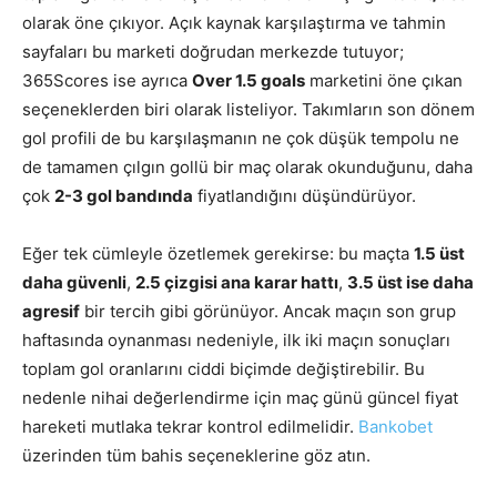
olarak öne çıkıyor. Açık kaynak karşılaştırma ve tahmin
sayfaları bu marketi doğrudan merkezde tutuyor;
365Scores ise ayrıca
Over 1.5 goals
marketini öne çıkan
seçeneklerden biri olarak listeliyor. Takımların son dönem
gol profili de bu karşılaşmanın ne çok düşük tempolu ne
de tamamen çılgın gollü bir maç olarak okunduğunu, daha
çok
2-3 gol bandında
fiyatlandığını düşündürüyor.
Eğer tek cümleyle özetlemek gerekirse: bu maçta
1.5 üst
daha güvenli
,
2.5 çizgisi ana karar hattı
,
3.5 üst ise daha
agresif
bir tercih gibi görünüyor. Ancak maçın son grup
haftasında oynanması nedeniyle, ilk iki maçın sonuçları
toplam gol oranlarını ciddi biçimde değiştirebilir. Bu
nedenle nihai değerlendirme için maç günü güncel fiyat
hareketi mutlaka tekrar kontrol edilmelidir.
Bankobet
üzerinden tüm bahis seçeneklerine göz atın.