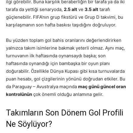
ilgi görebilir. Buna karşılık beraberliğin bir tarafa ya da iki
tarafa da yettiği senaryoda,
2.5 alt
ve
3.5 alt
tarafı
güçlenebilir. FIFA’nın grup fikstürü ve Grup D takvimi, bu
karşılaşmanın son hafta baskısı taşıdığını doğruluyor.
Bu yüzden toplam gol bahis oranlarını değerlendirirken
yalnızca takım isimlerine bakmak yeterli olmaz. Aynı maç,
turnuvanın ilk haftasında oynansaydı başka; son
haftasında oynandığı için bambaşka bir oyun planı
doğurabilir. Özellikle Dünya Kupası gibi kısa turnuvalarda
puan hesabı, gol çizgilerinin yönünü doğrudan etkiler. Bu
da Paraguay – Avustralya maçında
maç günü güncel oran
kontrolünün
çok önemli olduğu anlamına gelir.
Takımların Son Dönem Gol Profili
Ne Söylüyor?