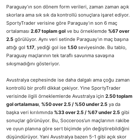
Paraguay’ın son dönem form verileri, zaman zaman açık
skorlara ama sık sık da kontrollü sonuçlara işaret ediyor.
SportyTrader verisine göre Paraguay’ın son 6 maç
ortalaması
2.67 toplam gol
ve bu örneklemde
%67 over
2.5
görülüyor. Aynı veri setinde Paraguay’ın maç başına
attığı gol
1.17
, yediği gol ise
1.50
seviyesinde. Bu tablo,
Paraguay maçlarının tek taraflı savunma savaşına
sıkışmadığını gösteriyor.
Avustralya cephesinde ise daha dalgalı ama çoğu zaman
kontrollü bir profil dikkat çekiyor. Yine SportyTrader
verisinde ilgili örneklemlerde Avustralya için
2.50 toplam
gol ortalaması
,
%50 over 2.5 / %50 under 2.5
ya da
başka veri kırılımında
%33 over 2.5 / %67 under 2.5
gibi
sonuçlar görünüyor. Bu, Socceroos’un maçlarının rakibe
ve oyun planına göre sert biçimde yön değiştirebildiğini
düşündürüyor. Yani Avustralya bazen 5-1 gibi açık skor