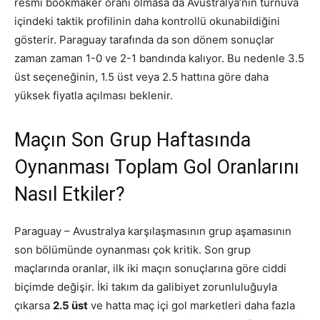
resmî bookmaker oranı olmasa da Avustralya’nın turnuva
içindeki taktik profilinin daha kontrollü okunabildiğini
gösterir. Paraguay tarafında da son dönem sonuçlar
zaman zaman 1-0 ve 2-1 bandında kalıyor. Bu nedenle 3.5
üst seçeneğinin, 1.5 üst veya 2.5 hattına göre daha
yüksek fiyatla açılması beklenir.
Maçın Son Grup Haftasında
Oynanması Toplam Gol Oranlarını
Nasıl Etkiler?
Paraguay – Avustralya karşılaşmasının grup aşamasının
son bölümünde oynanması çok kritik. Son grup
maçlarında oranlar, ilk iki maçın sonuçlarına göre ciddi
biçimde değişir. İki takım da galibiyet zorunluluğuyla
çıkarsa
2.5 üst
ve hatta maç içi gol marketleri daha fazla