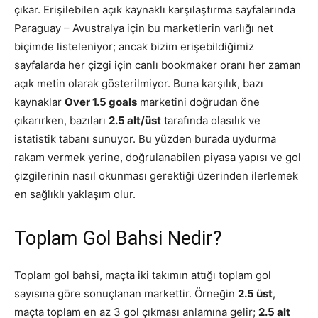
çıkar. Erişilebilen açık kaynaklı karşılaştırma sayfalarında
Paraguay – Avustralya için bu marketlerin varlığı net
biçimde listeleniyor; ancak bizim erişebildiğimiz
sayfalarda her çizgi için canlı bookmaker oranı her zaman
açık metin olarak gösterilmiyor. Buna karşılık, bazı
kaynaklar
Over 1.5 goals
marketini doğrudan öne
çıkarırken, bazıları
2.5 alt/üst
tarafında olasılık ve
istatistik tabanı sunuyor. Bu yüzden burada uydurma
rakam vermek yerine, doğrulanabilen piyasa yapısı ve gol
çizgilerinin nasıl okunması gerektiği üzerinden ilerlemek
en sağlıklı yaklaşım olur.
Toplam Gol Bahsi Nedir?
Toplam gol bahsi, maçta iki takımın attığı toplam gol
sayısına göre sonuçlanan markettir. Örneğin
2.5 üst
,
maçta toplam en az 3 gol çıkması anlamına gelir;
2.5 alt