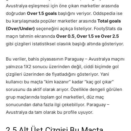
Avustralya eşleşmesi için öne çıkan marketler arasında
doğrudan
Over 1.5 goals
başlığını veriyor. Oddspedia ise
bu karşılaşmada popüler marketler arasında
Total goals
(Over/Under)
seçeneğini açıkça listeliyor. FootyStats da
maçın tahmin ekranında
Over 0.5, Over 1.5 ve Over 2.5
gibi çizgileri istatistiksel olasılık başlığı altında gösteriyor.
Bu veriler, bahis piyasasının Paraguay – Avustralya maçını
yalnızca 1X2 sonucu üzerinden değil, ciddi biçimde gol
çizgileri üzerinden de fiyatladığını gösteriyor. Yani
kullanıcı bu maçta “kim kazanır” kadar “kaç gol çıkar”
sorusunu da aktif olarak arıyor. Özellikle dengeli görülen
grup maçlarında toplam gol marketleri, düz maç
sonucundan daha fazla ilgi çekebiliyor. Paraguay –
Avustralya da tam olarak bu profile uyuyor.
2.5 Alt Üst Çizgisi Bu Maçta