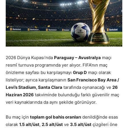
2026 Dünya Kupası’nda
Paraguay – Avustralya
maçı
resmî turnuva programında yer alıyor. FIFA’nın maç
önizleme sayfası bu karşılaşmayı
Grup D
maçı olarak
listeliyor; ayrıca karşılaşmanın
San Francisco Bay Area /
Levi’s Stadium, Santa Clara
tarafında oynanacağı ve
26
Haziran 2026
takviminde bulunduğu farklı güvenilir maç
veri kaynaklarında da aynı şekilde görünüyor.
Bu maç için
toplam gol bahis oranları
denildiğinde esas
olarak
1.5 alt/üst
,
2.5 alt/üst
ve
3.5 alt/üst
çizgileri öne