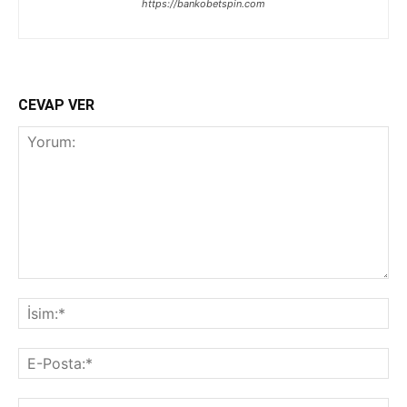
https://bankobetspin.com
CEVAP VER